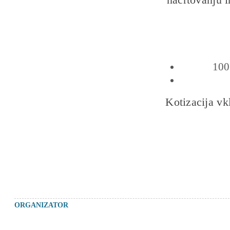
100
Kotizacija vk
ORGANIZATOR